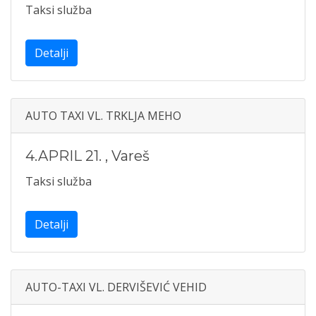
Taksi služba
Detalji
AUTO TAXI VL. TRKLJA MEHO
4.APRIL 21.
,
Vareš
Taksi služba
Detalji
AUTO-TAXI VL. DERVIŠEVIĆ VEHID