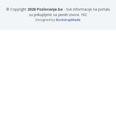
© Copyright
2026 Poslovanje.ba
- Sve informacije na portalu
su prikupljene sa javnih izvora. YXC
Designed by
BootstrapMade