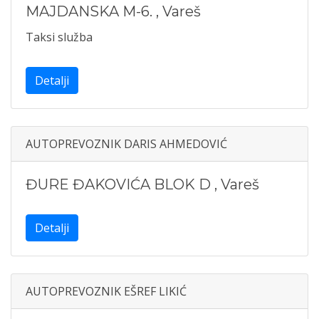
MAJDANSKA M-6.
,
Vareš
Taksi služba
Detalji
AUTOPREVOZNIK DARIS AHMEDOVIĆ
ĐURE ĐAKOVIĆA BLOK D
,
Vareš
Detalji
AUTOPREVOZNIK EŠREF LIKIĆ