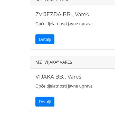
ZVIJEZDA BB.
,
Vareš
Opće djelatnosti javne uprave
Detalji
MZ "VIJAKA" VAREŠ
VIJAKA BB.
,
Vareš
Opće djelatnosti javne uprave
Detalji