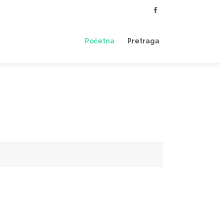
Početna
Pretraga