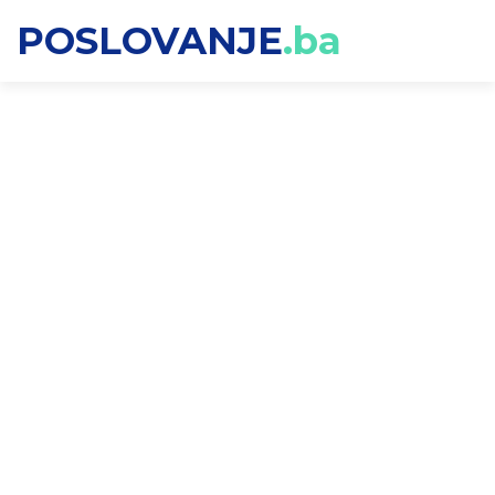
POSLOVANJE
.ba