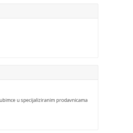
ubimce u specijaliziranim prodavnicama