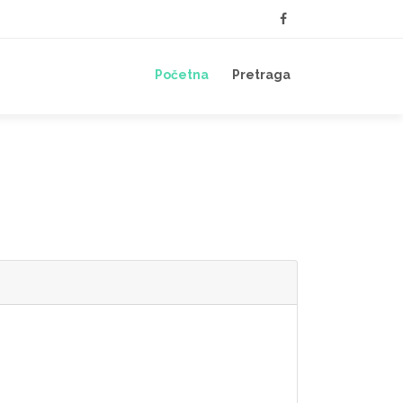
Početna
Pretraga