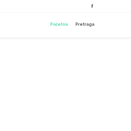
Početna
Pretraga