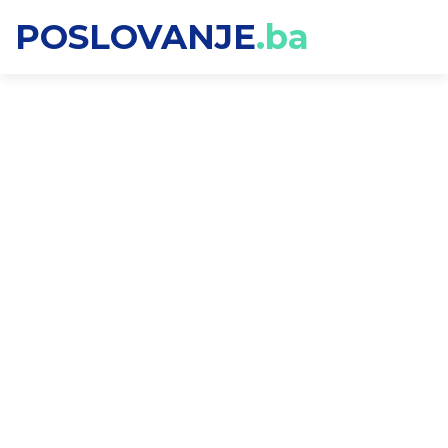
POSLOVANJE
.ba