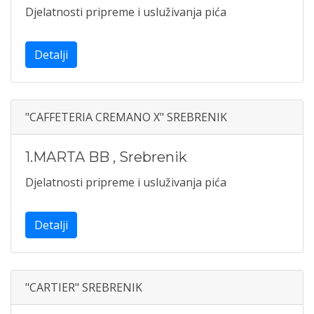
Djelatnosti pripreme i usluživanja pića
Detalji
"CAFFETERIA CREMANO X" SREBRENIK
1.MARTA BB
,
Srebrenik
Djelatnosti pripreme i usluživanja pića
Detalji
"CARTIER" SREBRENIK