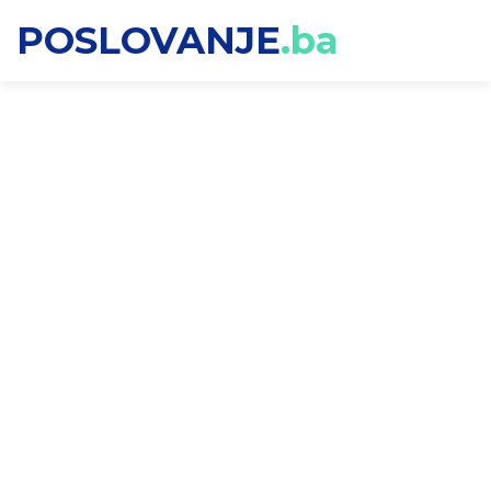
POSLOVANJE
.ba