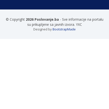
© Copyright
2026 Poslovanje.ba
- Sve informacije na portalu
su prikupljene sa javnih izvora. YXC
Designed by
BootstrapMade