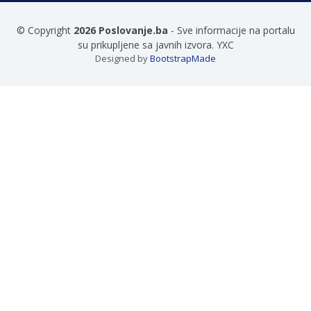
© Copyright
2026 Poslovanje.ba
- Sve informacije na portalu
su prikupljene sa javnih izvora. YXC
Designed by
BootstrapMade