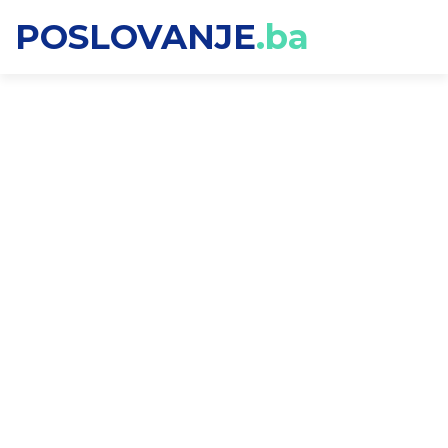
POSLOVANJE
.ba