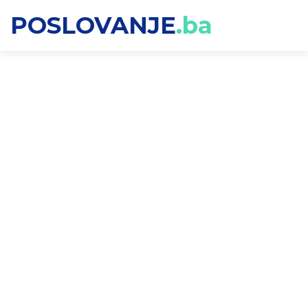
POSLOVANJE
.ba