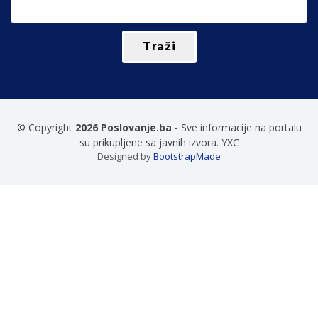
© Copyright
2026 Poslovanje.ba
- Sve informacije na portalu
su prikupljene sa javnih izvora. YXC
Designed by
BootstrapMade