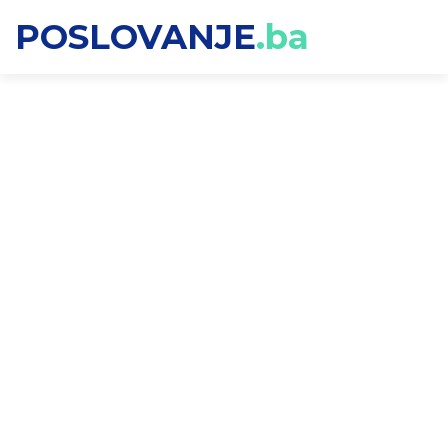
POSLOVANJE
.ba