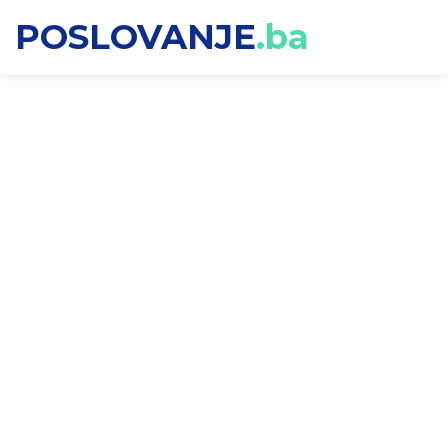
POSLOVANJE
.ba