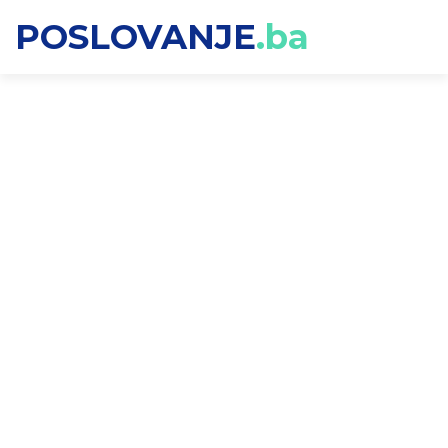
POSLOVANJE
.ba