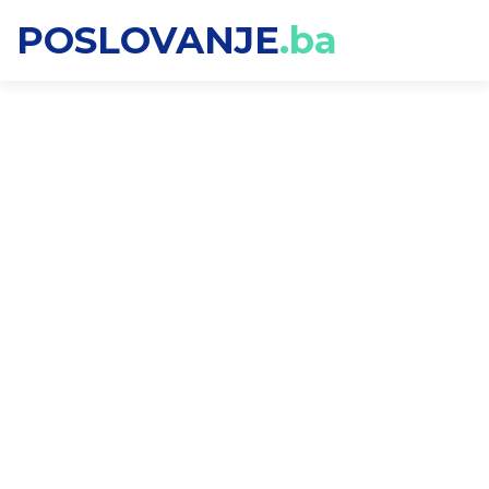
POSLOVANJE
.ba