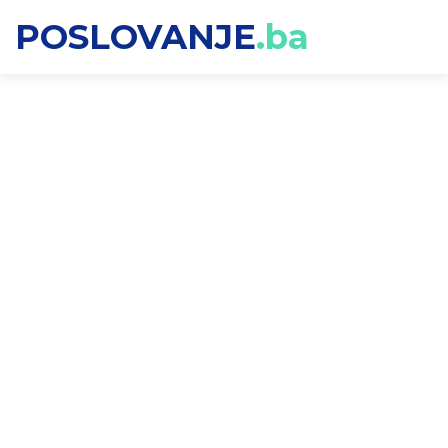
POSLOVANJE
.ba