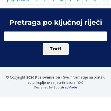
Pretraga po ključnoj riječi
© Copyright
2026 Poslovanje.ba
- Sve informacije na portalu
su prikupljene sa javnih izvora. YXC
Designed by
BootstrapMade