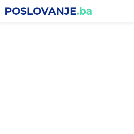
POSLOVANJE
.ba