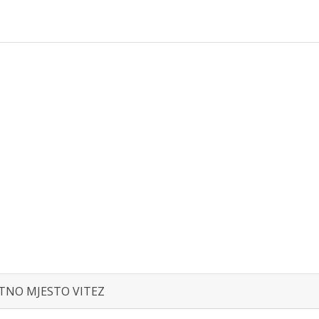
LATNO MJESTO VITEZ