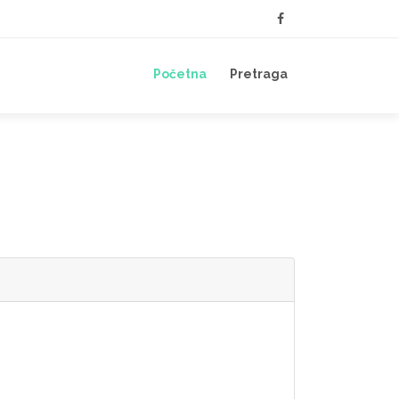
Početna
Pretraga