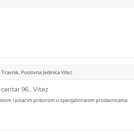
Travnik, Poslovna Jedinica Vitez
 centar 96
,
Vitez
bom i pisaćim priborom u specijaliziranim prodavnicama