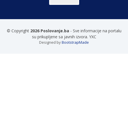
© Copyright
2026 Poslovanje.ba
- Sve informacije na portalu
su prikupljene sa javnih izvora. YXC
Designed by
BootstrapMade