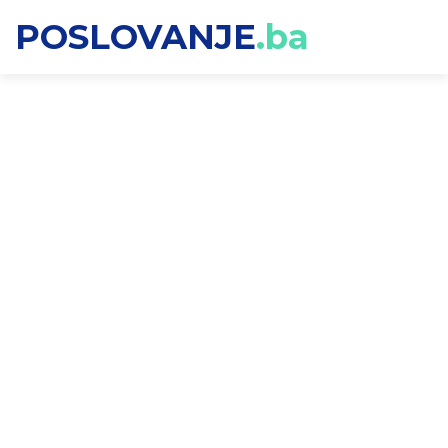
POSLOVANJE
.ba