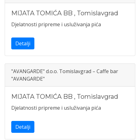
MIJATA TOMIĆA BB
,
Tomislavgrad
Djelatnosti pripreme i usluživanja pića
Detalji
"AVANGARDE" d.o.o. Tomislavgrad – Caffe bar
"AVANGARDE"
MIJATA TOMIĆA BB
,
Tomislavgrad
Djelatnosti pripreme i usluživanja pića
Detalji