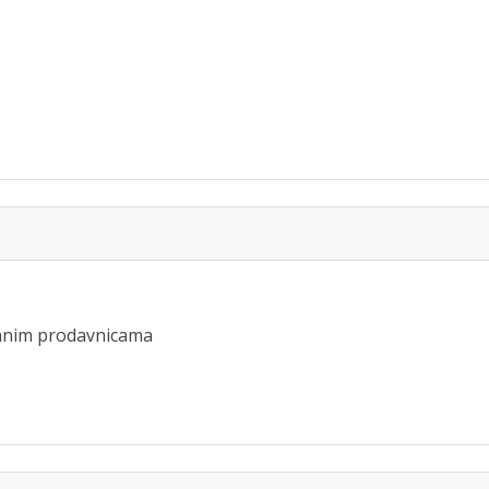
iranim prodavnicama