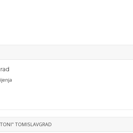
rad
ijenja
 "TONI" TOMISLAVGRAD