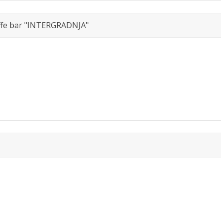
ffe bar "INTERGRADNJA"