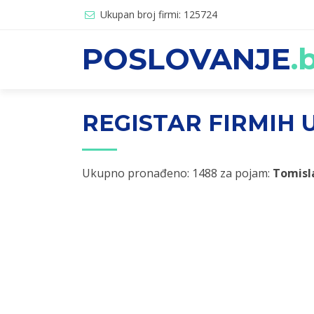
Ukupan broj firmi: 125724
POSLOVANJE
.
REGISTAR FIRMIH U
Ukupno pronađeno: 1488 za pojam:
Tomisl