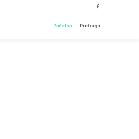
Početna
Pretraga