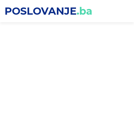
POSLOVANJE
.ba