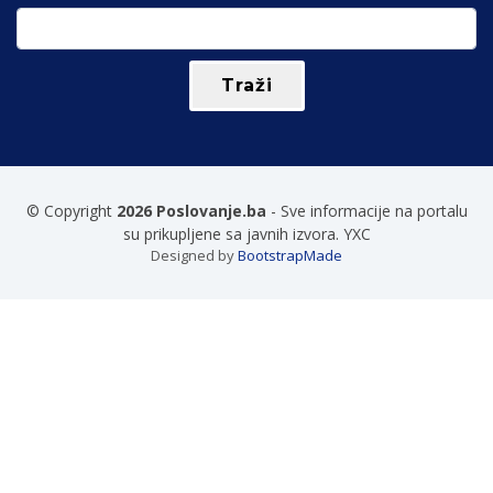
© Copyright
2026 Poslovanje.ba
- Sve informacije na portalu
su prikupljene sa javnih izvora. YXC
Designed by
BootstrapMade