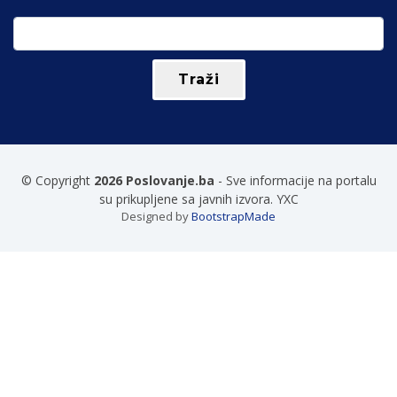
© Copyright
2026 Poslovanje.ba
- Sve informacije na portalu
su prikupljene sa javnih izvora. YXC
Designed by
BootstrapMade