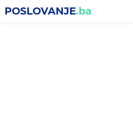
POSLOVANJE
.ba