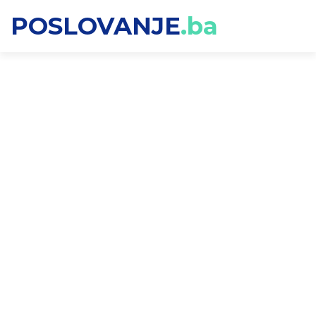
POSLOVANJE
.ba