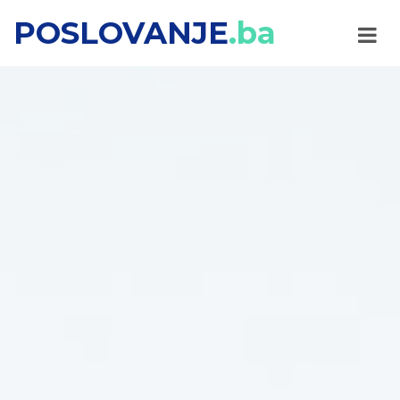
POSLOVANJE
.ba