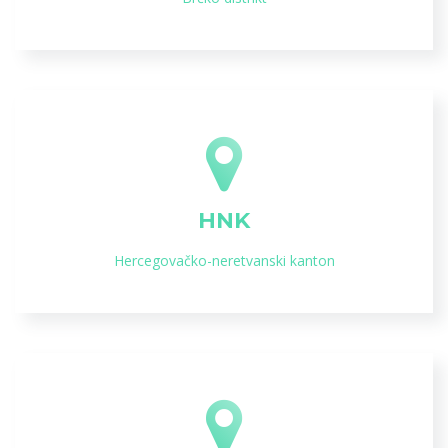
HNK
Hercegovačko-neretvanski kanton