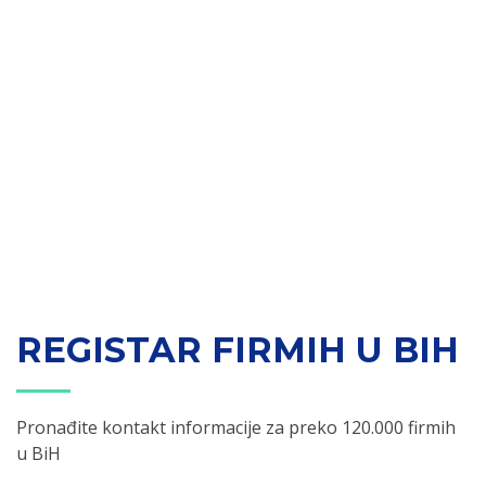
REGISTAR FIRMIH U BIH
Pronađite kontakt informacije za preko 120.000 firmih
u BiH